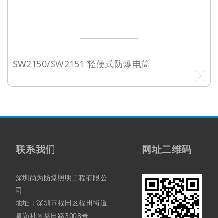
SW2150/SW2151 轻便式防爆电筒
联系我们
网址二维码
深圳尚为防爆照明工程有限公
司
地址：深圳市福田区福田街道
皇岗社区益田路3008号