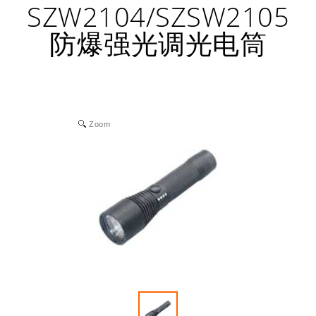
SZW2104/SZSW2105
防爆强光调光电筒
Zoom