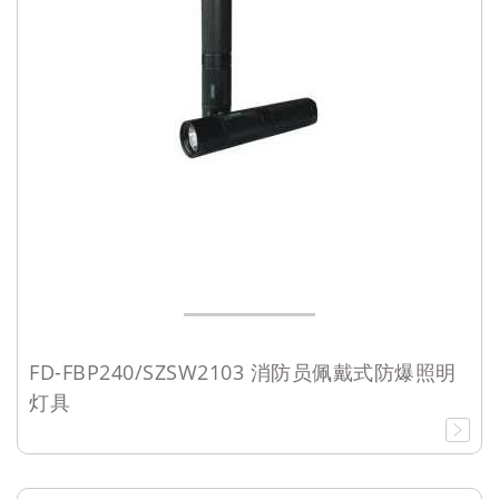
FD-FBP240/SZSW2103 消防员佩戴式防爆照明
灯具