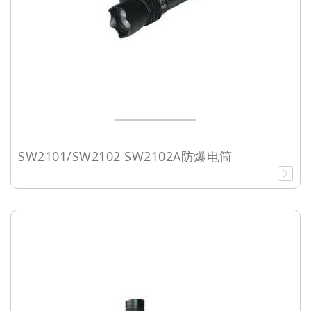
SW2101/SW2102 SW2102A防爆电筒